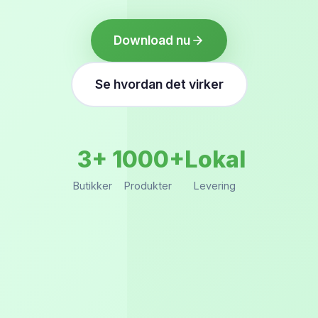
Download nu
Se hvordan det virker
3+
1000+
Lokal
Butikker
Produkter
Levering