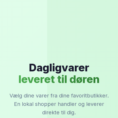
Dagligvarer
leveret til døren
Vælg dine varer fra dine favoritbutikker.
En lokal shopper handler og leverer
direkte til dig.